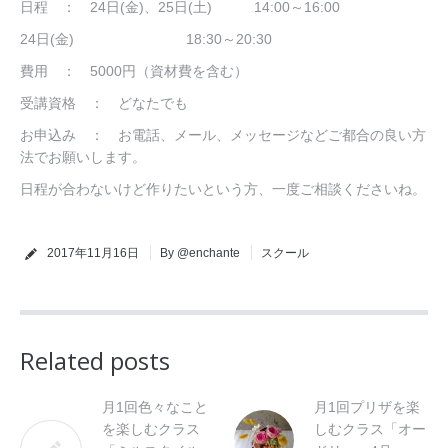
日程 ： 24日(金)、25日(土) 14:00～16:00
24日(金) 18:30～20:30
費用 ： 5000円（資材費を含む）
受講資格 ： どなたでも
お申込み ： お電話、メール、メッセージなどご都合の良い方
法でお願いします。
日程が合わないけど作りたいという方、一度ご相談くださいね。
2017年11月16日
By @enchante
スクール
Related posts
月1回色々なこと
月1回プリザを楽
を楽しむクラス
しむクラス「オー