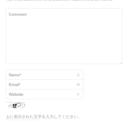
Comment
Name *
Email *
Website
上に表示された文字を入力してください。