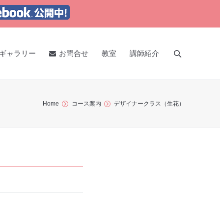
ギャラリー
お問合せ
教室
講師紹介
Home
コース案内
デザイナークラス（生花）