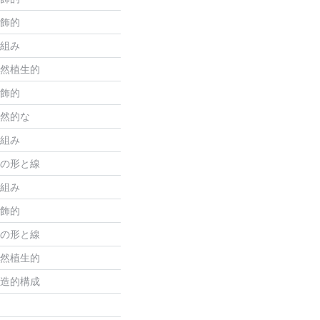
飾的
組み
然植生的
飾的
然的な
組み
の形と線
組み
飾的
の形と線
然植生的
造的構成