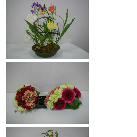
教室
教室
講師紹介
講師紹介