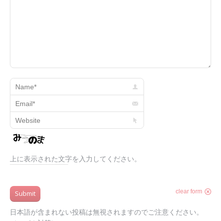
Name *
Email *
Website
上に表示された文字を入力してください。
clear form
Submit
日本語が含まれない投稿は無視されますのでご注意ください。