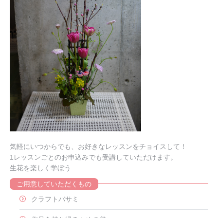
気軽にいつからでも、お好きなレッスンをチョイスして！
1レッスンごとのお申込みでも受講していただけます。
生花を楽しく学ぼう
ご用意していただくもの
クラフトバサミ