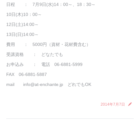
日程 ： 7月9日(水)14：00～、18：30～
10日(木)10：00～
12日(土)14:00～
13日(日)14:00～
費用 ： 5000円（資材・花材費含む）
受講資格 ： どなたでも
お申込み ： 電話 06-6881-5999
FAX 06-6881-5887
mail info@at-enchante.jp どれでもOK
2014年7月7日